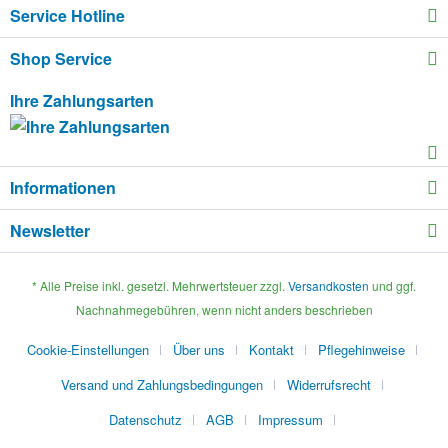
Service Hotline
Shop Service
Ihre Zahlungsarten
Informationen
Newsletter
* Alle Preise inkl. gesetzl. Mehrwertsteuer zzgl.
Versandkosten
und ggf.
Nachnahmegebühren, wenn nicht anders beschrieben
Cookie-Einstellungen
Über uns
Kontakt
Pflegehinweise
Versand und Zahlungsbedingungen
Widerrufsrecht
Datenschutz
AGB
Impressum