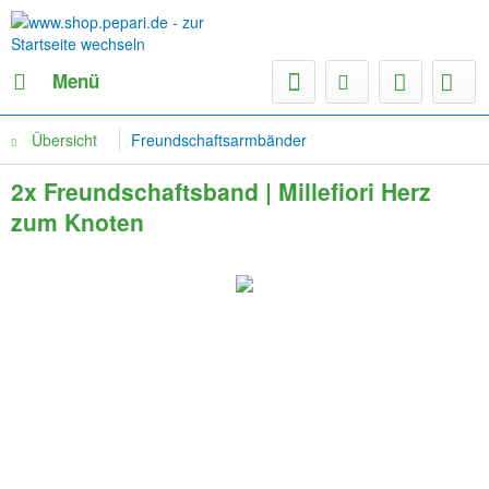
Menü
Übersicht
Freundschaftsarmbänder
2x Freundschaftsband | Millefiori Herz
zum Knoten