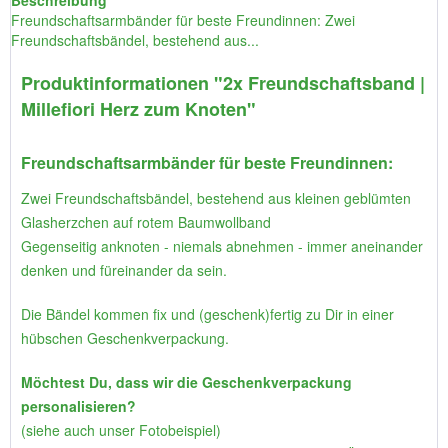
Beschreibung
Freundschaftsarmbänder für beste Freundinnen: Zwei
Freundschaftsbändel, bestehend aus...
Produktinformationen "2x Freundschaftsband |
Millefiori Herz zum Knoten"
Freundschaftsarmbänder für beste Freundinnen:
Zwei Freundschaftsbändel, bestehend aus kleinen geblümten
Glasherzchen auf rotem Baumwollband
Gegenseitig anknoten - niemals abnehmen - immer aneinander
denken und füreinander da sein.
Die Bändel kommen fix und (geschenk)fertig zu Dir in einer
hübschen Geschenkverpackung.
Möchtest Du, dass wir die Geschenkverpackung
personalisieren?
(siehe auch unser Fotobeispiel)