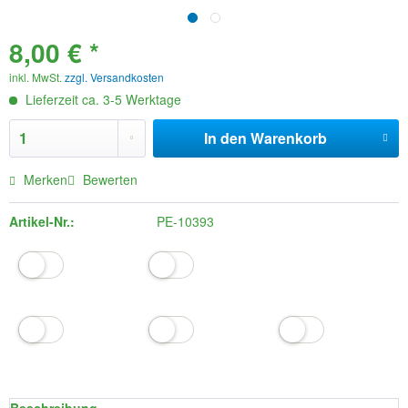
8,00 € *
inkl. MwSt.
zzgl. Versandkosten
Lieferzeit ca. 3-5 Werktage
In den
Warenkorb
Merken
Bewerten
Artikel-Nr.:
PE-10393