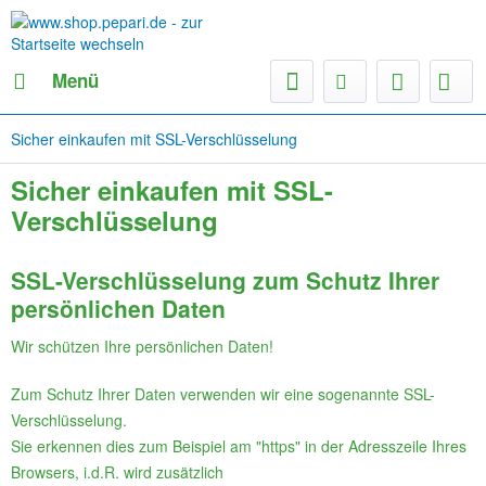
Menü
Sicher einkaufen mit SSL-Verschlüsselung
Sicher einkaufen mit SSL-
Verschlüsselung
SSL-Verschlüsselung zum Schutz Ihrer
persönlichen Daten
Wir schützen Ihre persönlichen Daten!
Zum Schutz Ihrer Daten verwenden wir eine sogenannte SSL-
Verschlüsselung.
Sie erkennen dies zum Beispiel am "https" in der Adresszeile Ihres
Browsers, i.d.R. wird zusätzlich