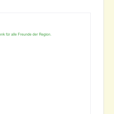
nk für alle Freunde der Region.