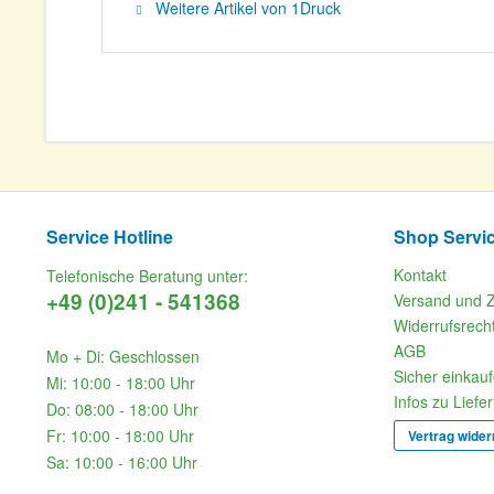
Weitere Artikel von 1Druck
Service Hotline
Shop Servi
Kontakt
Telefonische Beratung unter:
+49 (0)241 - 541368
Versand und 
Widerrufsrech
AGB
Mo + Di: Geschlossen
Sicher einkau
Mi: 10:00 - 18:00 Uhr
Infos zu Liefe
Do: 08:00 - 18:00 Uhr
Fr: 10:00 - 18:00 Uhr
Vertrag wider
Sa: 10:00 - 16:00 Uhr