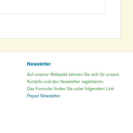
Newsletter
Auf unserer Webseite können Sie sich für unsere
Kursinfo und den Newsletter registrieren.
Das Formular finden Sie unter folgendem Link:
Pepari Newsletter