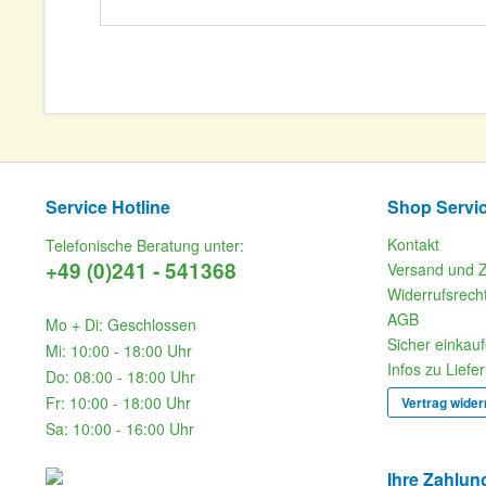
Service Hotline
Shop Servi
Kontakt
Telefonische Beratung unter:
+49 (0)241 - 541368
Versand und 
Widerrufsrech
AGB
Mo + Di: Geschlossen
Sicher einkau
Mi: 10:00 - 18:00 Uhr
Infos zu Liefe
Do: 08:00 - 18:00 Uhr
Fr: 10:00 - 18:00 Uhr
Vertrag wider
Sa: 10:00 - 16:00 Uhr
Ihre Zahlun