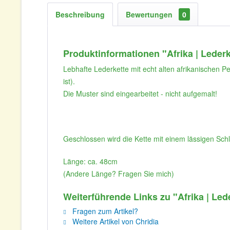
Beschreibung
Bewertungen
0
Produktinformationen "Afrika | Leder
Lebhafte Lederkette mit echt alten afrikanischen P
ist).
Die Muster sind eingearbeitet - nicht aufgemalt!
Geschlossen wird die Kette mit einem lässigen Sch
Länge: ca. 48cm
(Andere Länge? Fragen Sie mich)
Weiterführende Links zu "Afrika | Le
Fragen zum Artikel?
Weitere Artikel von Chridia