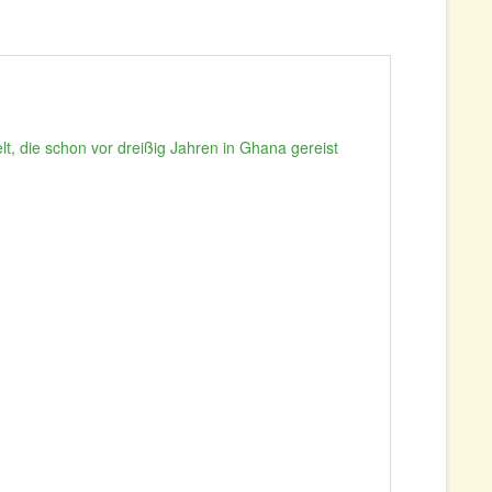
t, die schon vor dreißig Jahren in Ghana gereist