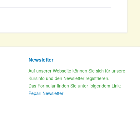
Newsletter
Auf unserer Webseite können Sie sich für unsere
Kursinfo und den Newsletter registrieren.
Das Formular finden Sie unter folgendem Link:
Pepari Newsletter