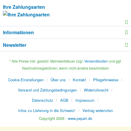
Ihre Zahlungsarten
Informationen
Newsletter
* Alle Preise inkl. gesetzl. Mehrwertsteuer zzgl.
Versandkosten
und ggf.
Nachnahmegebühren, wenn nicht anders beschrieben
Cookie-Einstellungen
Über uns
Kontakt
Pflegehinweise
Versand und Zahlungsbedingungen
Widerrufsrecht
Datenschutz
AGB
Impressum
Infos zu Lieferung in die Schweiz!
Vertrag widerrufen
Copyright 2026 -
www.pepari.de