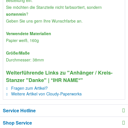
Bestellung ein.
Sie möchten die Stanzteile nicht farbsortiert, sondern
sortenrein
?
Geben Sie uns gern Ihre Wunschfarbe an.
Verwendete Materialien
Papier weiß, 160g
Größe/Maße
Durchmesser: 38mm
Weiterführende Links zu "Anhänger / Kreis-
Stanzer "Danke" | *IHR NAME*"
Fragen zum Artikel?
Weitere Artikel von Cloudy-Paperworks
Service Hotline
Shop Service