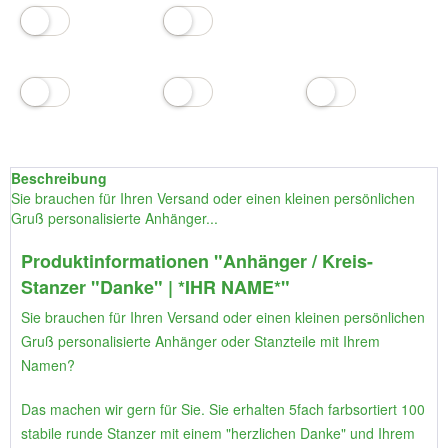
Beschreibung
Sie brauchen für Ihren Versand oder einen kleinen persönlichen
Gruß personalisierte Anhänger...
Produktinformationen "Anhänger / Kreis-
Stanzer "Danke" | *IHR NAME*"
Sie brauchen für Ihren Versand oder einen kleinen persönlichen
Gruß personalisierte Anhänger oder Stanzteile mit Ihrem
Namen?
Das machen wir gern für Sie. Sie erhalten 5fach farbsortiert 100
stabile runde Stanzer mit einem "herzlichen Danke" und Ihrem