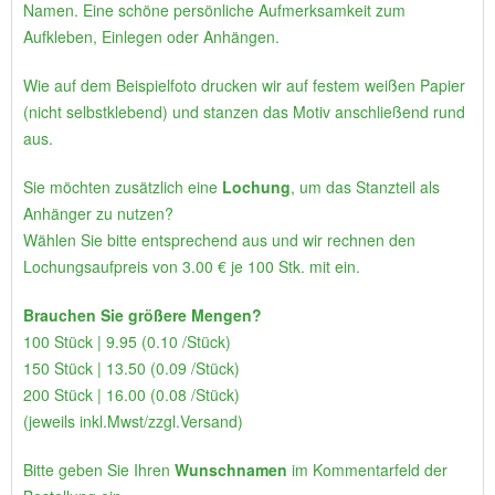
Namen. Eine schöne persönliche Aufmerksamkeit zum
Aufkleben, Einlegen oder Anhängen.
Wie auf dem Beispielfoto drucken wir auf festem weißen Papier
(nicht selbstklebend) und stanzen das Motiv anschließend rund
aus.
Sie möchten zusätzlich eine
Lochung
, um das Stanzteil als
Anhänger zu nutzen?
Wählen Sie bitte entsprechend aus und wir rechnen den
Lochungsaufpreis von 3.00 € je 100 Stk. mit ein.
Brauchen Sie größere Mengen?
100 Stück | 9.95 (0.10 /Stück)
150 Stück | 13.50 (0.09 /Stück)
200 Stück | 16.00 (0.08 /Stück)
(jeweils inkl.Mwst/zzgl.Versand)
Bitte geben Sie Ihren
Wunschnamen
im Kommentarfeld der