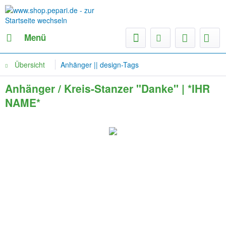
Menü
Übersicht
Anhänger || design-Tags
Anhänger / Kreis-Stanzer "Danke" | *IHR
NAME*