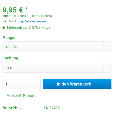
9,95 € *
Inhalt:
100 Stück (0,10 € * / 1 Stück)
inkl. MwSt.
zzgl. Versandkosten
Lieferzeit ca. 3-5 Werktage
Menge:
Lochung:
In den
Warenkorb
Merken
Bewerten
Artikel-Nr.:
PE-10217