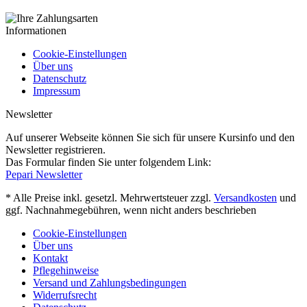
Informationen
Cookie-Einstellungen
Über uns
Datenschutz
Impressum
Newsletter
Auf unserer Webseite können Sie sich für unsere Kursinfo und den
Newsletter registrieren.
Das Formular finden Sie unter folgendem Link:
Pepari Newsletter
* Alle Preise inkl. gesetzl. Mehrwertsteuer zzgl.
Versandkosten
und
ggf. Nachnahmegebühren, wenn nicht anders beschrieben
Cookie-Einstellungen
Über uns
Kontakt
Pflegehinweise
Versand und Zahlungsbedingungen
Widerrufsrecht