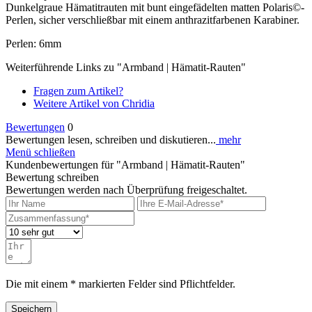
Dunkelgraue Hämatitrauten mit bunt eingefädelten matten Polaris©-
Perlen, sicher verschließbar mit einem anthrazitfarbenen Karabiner.
Perlen: 6mm
Weiterführende Links zu "Armband | Hämatit-Rauten"
Fragen zum Artikel?
Weitere Artikel von Chridia
Bewertungen
0
Bewertungen lesen, schreiben und diskutieren...
mehr
Menü schließen
Kundenbewertungen für "Armband | Hämatit-Rauten"
Bewertung schreiben
Bewertungen werden nach Überprüfung freigeschaltet.
Die mit einem * markierten Felder sind Pflichtfelder.
Speichern