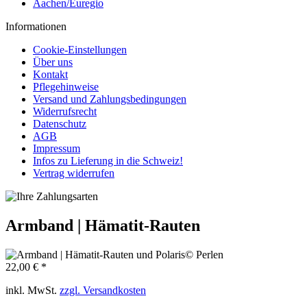
Aachen/Euregio
Informationen
Cookie-Einstellungen
Über uns
Kontakt
Pflegehinweise
Versand und Zahlungsbedingungen
Widerrufsrecht
Datenschutz
AGB
Impressum
Infos zu Lieferung in die Schweiz!
Vertrag widerrufen
Armband | Hämatit-Rauten
22,00 € *
inkl. MwSt.
zzgl. Versandkosten