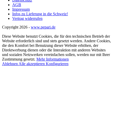
Datenschutz
AGB
Impressum
Infos zu Lieferung in die Schweiz!
Vertrag widerrufen
Copyright 2026 -
www.pepari.de
Diese Website benutzt Cookies, die für den technischen Betrieb der
Website erforderlich sind und stets gesetzt werden. Andere Cookies,
die den Komfort bei Benutzung dieser Website erhöhen, der
Direktwerbung dienen oder die Interaktion mit anderen Websites
und sozialen Netzwerken vereinfachen sollen, werden nur mit Ihrer
Zustimmung gesetzt.
Mehr Informationen
Ablehnen
Alle akzeptieren
Konfigurieren