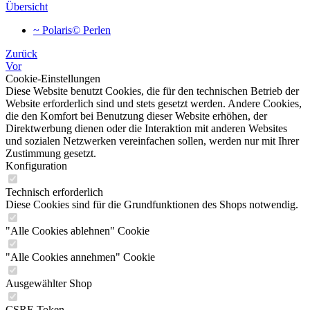
Übersicht
~ Polaris© Perlen
Zurück
Vor
Cookie-Einstellungen
Diese Website benutzt Cookies, die für den technischen Betrieb der
Website erforderlich sind und stets gesetzt werden. Andere Cookies,
die den Komfort bei Benutzung dieser Website erhöhen, der
Direktwerbung dienen oder die Interaktion mit anderen Websites
und sozialen Netzwerken vereinfachen sollen, werden nur mit Ihrer
Zustimmung gesetzt.
Konfiguration
Technisch erforderlich
Diese Cookies sind für die Grundfunktionen des Shops notwendig.
"Alle Cookies ablehnen" Cookie
"Alle Cookies annehmen" Cookie
Ausgewählter Shop
CSRF-Token