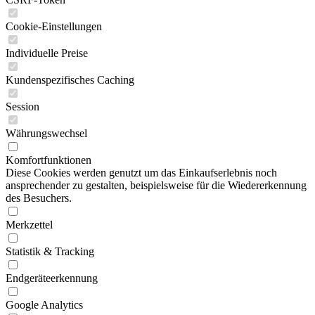
Cookie-Einstellungen
Individuelle Preise
Kundenspezifisches Caching
Session
Währungswechsel
Komfortfunktionen
Diese Cookies werden genutzt um das Einkaufserlebnis noch
ansprechender zu gestalten, beispielsweise für die Wiedererkennung
des Besuchers.
Merkzettel
Statistik & Tracking
Endgeräteerkennung
Google Analytics