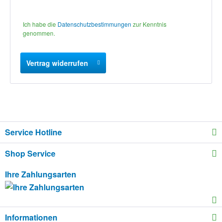
Ich habe die
Datenschutzbestimmungen
zur Kenntnis
genommen.
Vertrag widerrufen
Service Hotline
Shop Service
Ihre Zahlungsarten
Informationen