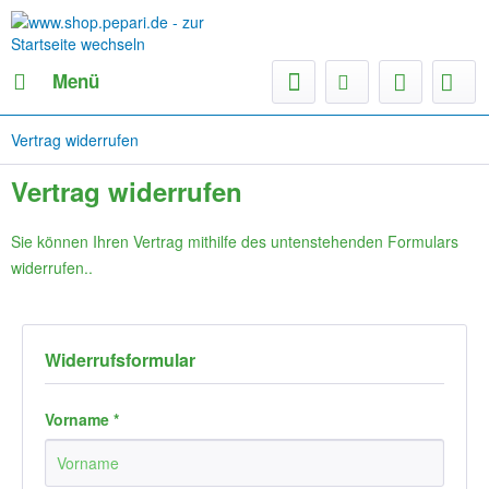
Menü
Vertrag widerrufen
Vertrag widerrufen
Sie können Ihren Vertrag mithilfe des untenstehenden Formulars
widerrufen..
Widerrufsformular
Vorname *