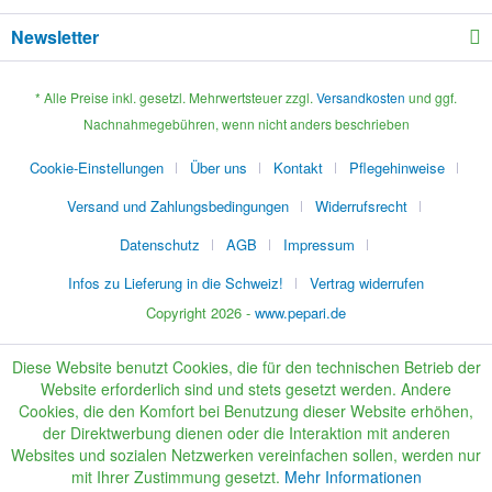
Newsletter
* Alle Preise inkl. gesetzl. Mehrwertsteuer zzgl.
Versandkosten
und ggf.
Nachnahmegebühren, wenn nicht anders beschrieben
Cookie-Einstellungen
Über uns
Kontakt
Pflegehinweise
Versand und Zahlungsbedingungen
Widerrufsrecht
Datenschutz
AGB
Impressum
Infos zu Lieferung in die Schweiz!
Vertrag widerrufen
Copyright 2026 -
www.pepari.de
Diese Website benutzt Cookies, die für den technischen Betrieb der
Website erforderlich sind und stets gesetzt werden. Andere
Cookies, die den Komfort bei Benutzung dieser Website erhöhen,
der Direktwerbung dienen oder die Interaktion mit anderen
Websites und sozialen Netzwerken vereinfachen sollen, werden nur
mit Ihrer Zustimmung gesetzt.
Mehr Informationen