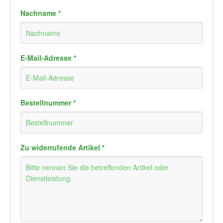
Nachname *
E-Mail-Adresse *
Bestellnummer *
Zu widerrufende Artikel *