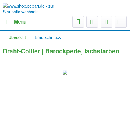
Menü
Übersicht
Brautschmuck
Draht-Collier | Barockperle, lachsfarben