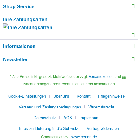
Shop Service
Ihre Zahlungsarten
Informationen
Newsletter
* Alle Preise inkl. gesetzl. Mehrwertsteuer zzgl.
Versandkosten
und ggf.
Nachnahmegebühren, wenn nicht anders beschrieben
Cookie-Einstellungen
Über uns
Kontakt
Pflegehinweise
Versand und Zahlungsbedingungen
Widerrufsrecht
Datenschutz
AGB
Impressum
Infos zu Lieferung in die Schweiz!
Vertrag widerrufen
Copyright 2026 -
www.pepari.de