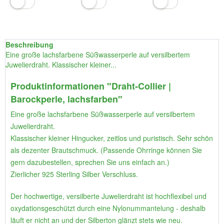
Beschreibung
Eine große lachsfarbene Süßwasserperle auf versilbertem
Juwelierdraht. Klassischer kleiner...
Produktinformationen "Draht-Collier |
Barockperle, lachsfarben"
Eine große lachsfarbene Süßwasserperle auf versilbertem
Juwelierdraht.
Klassischer kleiner Hingucker, zeitlos und puristisch. Sehr schön
als dezenter Brautschmuck. (Passende Ohrringe können Sie
gern dazubestellen, sprechen Sie uns einfach an.)
Zierlicher 925 Sterling Silber Verschluss.
Der hochwertige, versilberte Juwelierdraht ist hochflexibel und
oxydationsgeschützt durch eine Nylonummantelung - deshalb
läuft er nicht an und der Silberton glänzt stets wie neu.