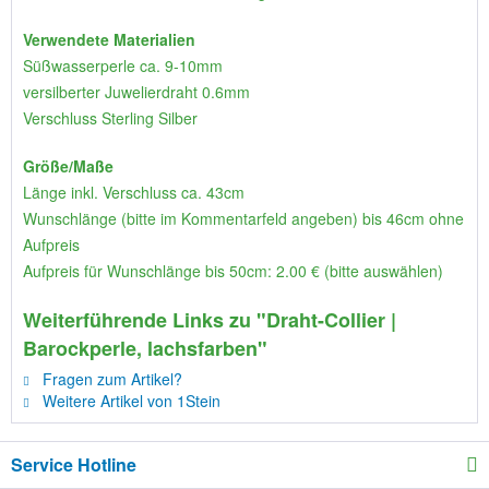
Verwendete Materialien
Süßwasserperle ca. 9-10mm
versilberter Juwelierdraht 0.6mm
Verschluss Sterling Silber
Größe/Maße
Länge inkl. Verschluss ca. 43cm
Wunschlänge (bitte im Kommentarfeld angeben) bis 46cm ohne
Aufpreis
Aufpreis für Wunschlänge bis 50cm: 2.00 € (bitte auswählen)
Weiterführende Links zu "Draht-Collier |
Barockperle, lachsfarben"
Fragen zum Artikel?
Weitere Artikel von 1Stein
Service Hotline