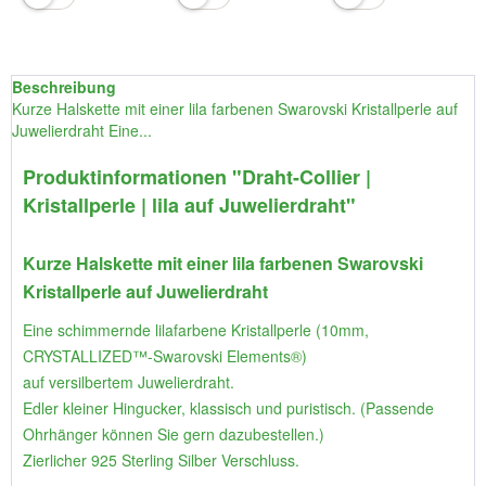
Beschreibung
Kurze Halskette mit einer lila farbenen Swarovski Kristallperle auf
Juwelierdraht Eine...
Produktinformationen "Draht-Collier |
Kristallperle | lila auf Juwelierdraht"
Kurze Halskette mit einer lila farbenen Swarovski
Kristallperle auf Juwelierdraht
Eine schimmernde lilafarbene Kristallperle (10mm,
CRYSTALLIZED™-Swarovski Elements®)
auf versilbertem Juwelierdraht.
Edler kleiner Hingucker, klassisch und puristisch. (Passende
Ohrhänger können Sie gern dazubestellen.)
Zierlicher 925 Sterling Silber Verschluss.