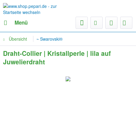
Menü
Übersicht
~ Swarovski®
Draht-Collier | Kristallperle | lila auf
Juwelierdraht