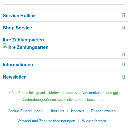
Service Hotline
Shop Service
Ihre Zahlungsarten
Informationen
Newsletter
* Alle Preise inkl. gesetzl. Mehrwertsteuer zzgl.
Versandkosten
und ggf.
Nachnahmegebühren, wenn nicht anders beschrieben
Cookie-Einstellungen
Über uns
Kontakt
Pflegehinweise
Versand und Zahlungsbedingungen
Widerrufsrecht