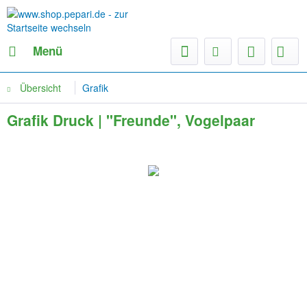
Menü
Übersicht
Grafik
Grafik Druck | "Freunde", Vogelpaar