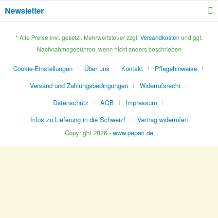
Newsletter
* Alle Preise inkl. gesetzl. Mehrwertsteuer zzgl.
Versandkosten
und ggf.
Nachnahmegebühren, wenn nicht anders beschrieben
Cookie-Einstellungen
Über uns
Kontakt
Pflegehinweise
Versand und Zahlungsbedingungen
Widerrufsrecht
Datenschutz
AGB
Impressum
Infos zu Lieferung in die Schweiz!
Vertrag widerrufen
Copyright 2026 -
www.pepari.de