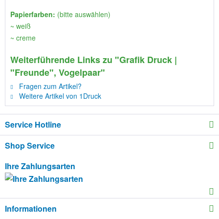
Papierfarben:
(bitte auswählen)
~ weiß
~ creme
Weiterführende Links zu "Grafik Druck |
"Freunde", Vogelpaar"
Fragen zum Artikel?
Weitere Artikel von 1Druck
Service Hotline
Shop Service
Ihre Zahlungsarten
Informationen