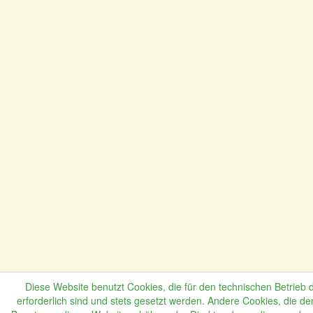
Diese Website benutzt Cookies, die für den technischen Betrieb 
erforderlich sind und stets gesetzt werden. Andere Cookies, die de