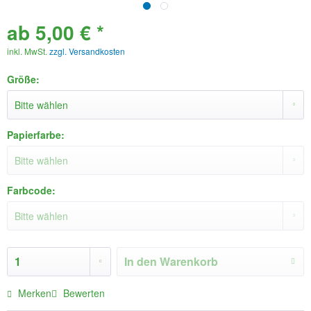
ab 5,00 € *
inkl. MwSt.
zzgl. Versandkosten
Größe:
Papierfarbe:
Farbcode:
In den
Warenkorb
Merken
Bewerten