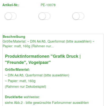
Artikel-Nr.:
PE-10078
Beschreibung
Größe/Material: ~ DIN A4/A5, Querformat (bitte auswählen) ~
Papier: matt, 160g (Rahmen nur...
Produktinformationen "Grafik Druck |
"Freunde", Vogelpaar"
Größe/Material:
~ DIN A4/A5, Querformat (bitte auswählen)
~ Papier: matt, 160g
(Rahmen nur Dekobeispiel)
Druckfarbe
wahlweise:
siehe Abb.2 - bitte gewünschte Farbnummer auswählen