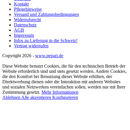
Kontakt
Pflegehinweise
Versand und Zahlungsbedingungen
Widerrufsrecht
Datenschutz
AGB
Impressum
Infos zu Lieferung in die Schweiz!
Vertrag widerrufen
Copyright 2026 -
www.pepari.de
Diese Website benutzt Cookies, die für den technischen Betrieb der
Website erforderlich sind und stets gesetzt werden. Andere Cookies,
die den Komfort bei Benutzung dieser Website erhöhen, der
Direktwerbung dienen oder die Interaktion mit anderen Websites
und sozialen Netzwerken vereinfachen sollen, werden nur mit Ihrer
Zustimmung gesetzt.
Mehr Informationen
Ablehnen
Alle akzeptieren
Konfigurieren