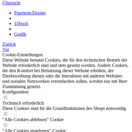
Übersicht
Papeterie/Design
1Druck
Grafik
Zurück
Vor
Cookie-Einstellungen
Diese Website benutzt Cookies, die für den technischen Betrieb der
Website erforderlich sind und stets gesetzt werden. Andere Cookies,
die den Komfort bei Benutzung dieser Website erhöhen, der
Direktwerbung dienen oder die Interaktion mit anderen Websites
und sozialen Netzwerken vereinfachen sollen, werden nur mit Ihrer
Zustimmung gesetzt.
Konfiguration
Technisch erforderlich
Diese Cookies sind für die Grundfunktionen des Shops notwendig.
"Alle Cookies ablehnen" Cookie
"Alle Cookies annehmen" Cookie