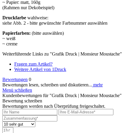
~ Papier: matt, 160g
(Rahmen nur Dekobeispiel)
Druckfarbe
wahlweise:
siehe Abb. 2 - bitte gewünschte Farbnummer auswählen
Papierfarben:
(bitte auswählen)
~ weiß
~ creme
Weiterführende Links zu "Grafik Druck | Monsieur Moustache"
Fragen zum Artikel?
Weitere Artikel von 1Druck
Bewertungen
0
Bewertungen lesen, schreiben und diskutieren...
mehr
Menü schließen
Kundenbewertungen für "Grafik Druck | Monsieur Moustache"
Bewertung schreiben
Bewertungen werden nach Überprüfung freigeschaltet.