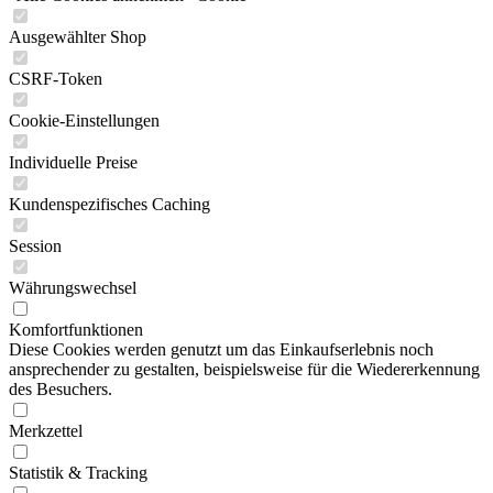
Ausgewählter Shop
CSRF-Token
Cookie-Einstellungen
Individuelle Preise
Kundenspezifisches Caching
Session
Währungswechsel
Komfortfunktionen
Diese Cookies werden genutzt um das Einkaufserlebnis noch
ansprechender zu gestalten, beispielsweise für die Wiedererkennung
des Besuchers.
Merkzettel
Statistik & Tracking