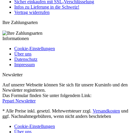
Sicher einkaufen mit SSL-Verschlüsselung
Infos zu Lieferung in die Schweiz!
Vertrag widerrufen
Ihre Zahlungsarten
Informationen
Cookie-Einstellungen
Über uns
Datenschutz
Impressum
Newsletter
Auf unserer Webseite können Sie sich für unsere Kursinfo und den
Newsletter registrieren.
Das Formular finden Sie unter folgendem Link:
Pepari Newsletter
* Alle Preise inkl. gesetzl. Mehrwertsteuer zzgl.
Versandkosten
und
ggf. Nachnahmegebühren, wenn nicht anders beschrieben
Cookie-Einstellungen
Über uns