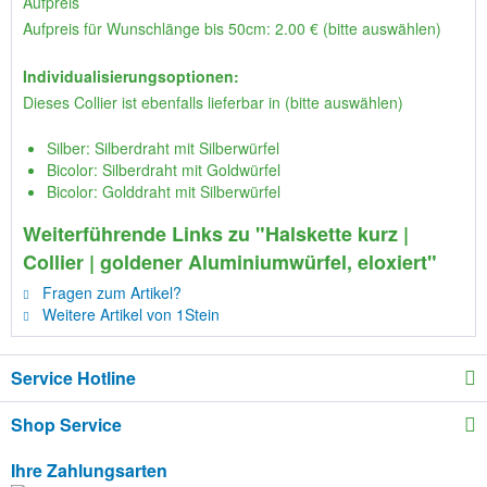
Aufpreis
Aufpreis für Wunschlänge bis 50cm: 2.00 € (bitte auswählen)
Individualisierungsoptionen:
Dieses Collier ist ebenfalls lieferbar in (bitte auswählen)
Silber: Silberdraht mit Silberwürfel
Bicolor: Silberdraht mit Goldwürfel
Bicolor: Golddraht mit Silberwürfel
Weiterführende Links zu "Halskette kurz |
Collier | goldener Aluminiumwürfel, eloxiert"
Fragen zum Artikel?
Weitere Artikel von 1Stein
Service Hotline
Shop Service
Ihre Zahlungsarten