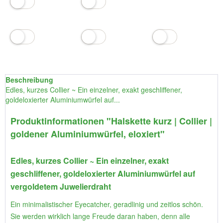
Beschreibung
Edles, kurzes Collier ~ Ein einzelner, exakt geschliffener,
goldeloxierter Aluminiumwürfel auf...
Produktinformationen "Halskette kurz | Collier |
goldener Aluminiumwürfel, eloxiert"
Edles, kurzes Collier ~ Ein einzelner, exakt
geschliffener, goldeloxierter Aluminiumwürfel auf
vergoldetem Juwelierdraht
Ein minimalistischer Eyecatcher, geradlinig und zeitlos schön.
Sie werden wirklich lange Freude daran haben, denn alle