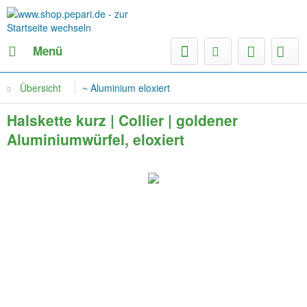
Menü
Übersicht
~ Aluminium eloxiert
Halskette kurz | Collier | goldener
Aluminiumwürfel, eloxiert