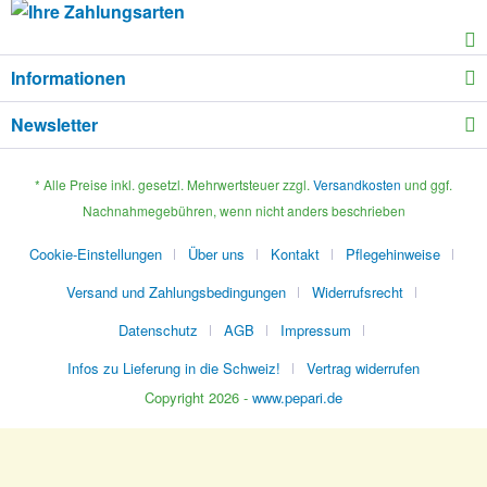
Informationen
Newsletter
* Alle Preise inkl. gesetzl. Mehrwertsteuer zzgl.
Versandkosten
und ggf.
Nachnahmegebühren, wenn nicht anders beschrieben
Cookie-Einstellungen
Über uns
Kontakt
Pflegehinweise
Versand und Zahlungsbedingungen
Widerrufsrecht
Datenschutz
AGB
Impressum
Infos zu Lieferung in die Schweiz!
Vertrag widerrufen
Copyright 2026 -
www.pepari.de