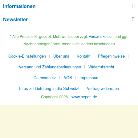
Informationen
Newsletter
* Alle Preise inkl. gesetzl. Mehrwertsteuer zzgl.
Versandkosten
und ggf.
Nachnahmegebühren, wenn nicht anders beschrieben
Cookie-Einstellungen
Über uns
Kontakt
Pflegehinweise
Versand und Zahlungsbedingungen
Widerrufsrecht
Datenschutz
AGB
Impressum
Infos zu Lieferung in die Schweiz!
Vertrag widerrufen
Copyright 2026 -
www.pepari.de