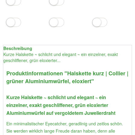
Beschreibung
Kurze Halskette ~ schlicht und elegant ~ ein einzelner, exakt
geschliffener, grün eloxierter...
Produktinformationen "Halskette kurz | Collier |
grüner Aluminiumwürfel, eloxiert"
Kurze Halskette ~ schlicht und elegant ~ ein
einzelner, exakt geschliffener, grün eloxierter
Aluminiumwürfel auf vergoldetem Juwelierdraht
Ein minimalistischer Eyecatcher, geradlinig und zeitlos schön.
Sie werden wirklich lange Freude daran haben, denn alle