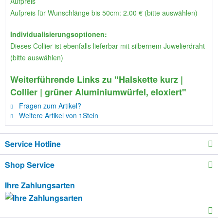
Aufpreis
Aufpreis für Wunschlänge bis 50cm: 2.00 € (bitte auswählen)
Individualisierungsoptionen:
Dieses Collier ist ebenfalls lieferbar mit silbernem Juwelierdraht
(bitte auswählen)
Weiterführende Links zu "Halskette kurz |
Collier | grüner Aluminiumwürfel, eloxiert"
Fragen zum Artikel?
Weitere Artikel von 1Stein
Service Hotline
Shop Service
Ihre Zahlungsarten