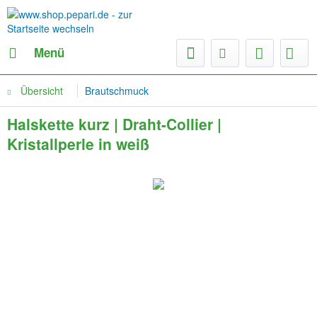
Menü
Übersicht
Brautschmuck
Halskette kurz | Draht-Collier |
Kristallperle in weiß