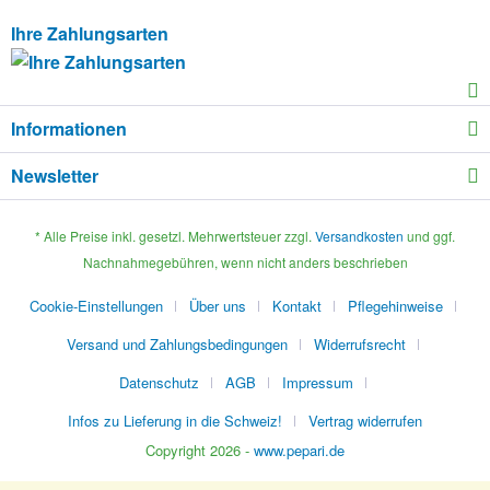
Ihre Zahlungsarten
Informationen
Newsletter
* Alle Preise inkl. gesetzl. Mehrwertsteuer zzgl.
Versandkosten
und ggf.
Nachnahmegebühren, wenn nicht anders beschrieben
Cookie-Einstellungen
Über uns
Kontakt
Pflegehinweise
Versand und Zahlungsbedingungen
Widerrufsrecht
Datenschutz
AGB
Impressum
Infos zu Lieferung in die Schweiz!
Vertrag widerrufen
Copyright 2026 -
www.pepari.de