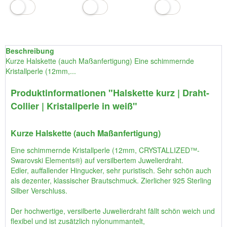
Beschreibung
Kurze Halskette (auch Maßanfertigung) Eine schimmernde
Kristallperle (12mm,...
Produktinformationen "Halskette kurz | Draht-
Collier | Kristallperle in weiß"
Kurze Halskette (auch Maßanfertigung)
Eine schimmernde Kristallperle (12mm, CRYSTALLIZED™-
Swarovski Elements®) auf versilbertem Juwelierdraht.
Edler, auffallender Hingucker, sehr puristisch. Sehr schön auch
als dezenter, klassischer Brautschmuck. Zierlicher 925 Sterling
Silber Verschluss.
Der hochwertige, versilberte Juwelierdraht fällt schön weich und
flexibel und ist zusätzlich nylonummantelt,