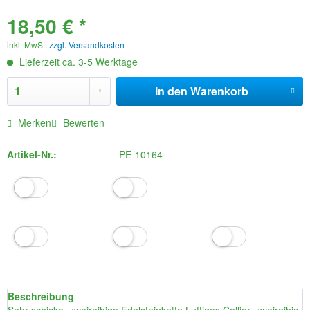
18,50 € *
inkl. MwSt.
zzgl. Versandkosten
Lieferzeit ca. 3-5 Werktage
In den
Warenkorb
Merken
Bewerten
Artikel-Nr.:
PE-10164
Beschreibung