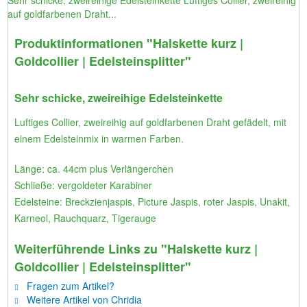
Sehr schicke, zweireihige Edelsteinkette Luftiges Collier, zweireihig
auf goldfarbenen Draht...
Produktinformationen "Halskette kurz |
Goldcollier | Edelsteinsplitter"
Sehr schicke, zweireihige Edelsteinkette
Luftiges Collier, zweireihig auf goldfarbenen Draht gefädelt, mit
einem Edelsteinmix in warmen Farben.
Länge: ca. 44cm plus Verlängerchen
Schließe: vergoldeter Karabiner
Edelsteine: Breckzienjaspis, Picture Jaspis, roter Jaspis, Unakit,
Karneol, Rauchquarz, Tigerauge
Weiterführende Links zu "Halskette kurz |
Goldcollier | Edelsteinsplitter"
Fragen zum Artikel?
Weitere Artikel von Chridia