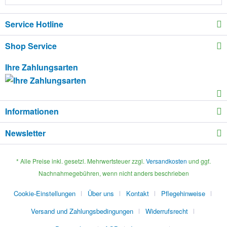
Service Hotline
Shop Service
Ihre Zahlungsarten
Informationen
Newsletter
* Alle Preise inkl. gesetzl. Mehrwertsteuer zzgl.
Versandkosten
und ggf.
Nachnahmegebühren, wenn nicht anders beschrieben
Cookie-Einstellungen
Über uns
Kontakt
Pflegehinweise
Versand und Zahlungsbedingungen
Widerrufsrecht