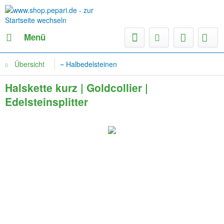
Menü
Übersicht
~ Halbedelsteinen
Halskette kurz | Goldcollier |
Edelsteinsplitter