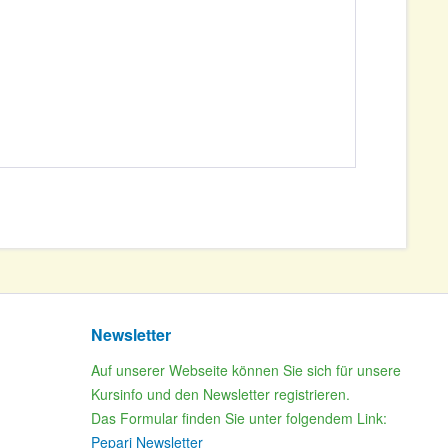
Newsletter
Auf unserer Webseite können Sie sich für unsere
Kursinfo und den Newsletter registrieren.
Das Formular finden Sie unter folgendem Link:
Pepari Newsletter