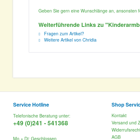
Geben Sie gern eine Wunschlänge an, ansonsten fe
Weiterführende Links zu "Kinderarmb
Fragen zum Artikel?
Weitere Artikel von Chridia
Service Hotline
Shop Servi
Kontakt
Telefonische Beratung unter:
+49 (0)241 - 541368
Versand und 
Widerrufsrech
AGB
Mo + Di: Geschlossen