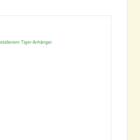
etallenem Tiger-Anhänger.