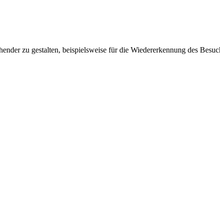
ender zu gestalten, beispielsweise für die Wiedererkennung des Besuc