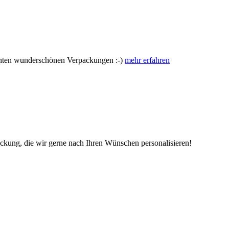
signten wunderschönen Verpackungen :-)
mehr erfahren
ckung, die wir gerne nach Ihren Wünschen personalisieren!