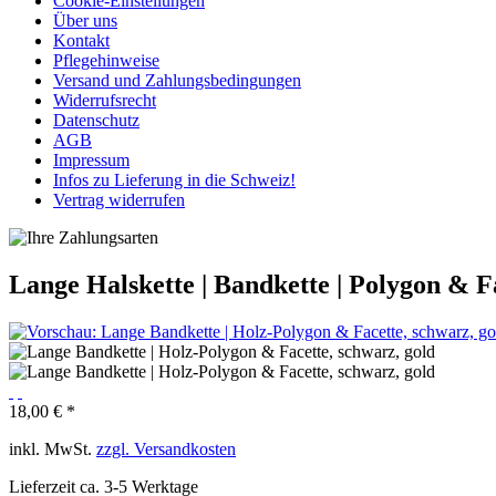
Cookie-Einstellungen
Über uns
Kontakt
Pflegehinweise
Versand und Zahlungsbedingungen
Widerrufsrecht
Datenschutz
AGB
Impressum
Infos zu Lieferung in die Schweiz!
Vertrag widerrufen
Lange Halskette | Bandkette | Polygon & F
18,00 € *
inkl. MwSt.
zzgl. Versandkosten
Lieferzeit ca. 3-5 Werktage