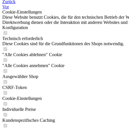
Zurück
Vor
Cookie-Einstellungen
Diese Website benutzt Cookies, die für den technischen Betrieb der W
Direktwerbung dienen oder die Interaktion mit anderen Websites und 
Konfiguration
Technisch erforderlich
Diese Cookies sind für die Grundfunktionen des Shops notwendig.
"Alle Cookies ablehnen" Cookie
"Alle Cookies annehmen" Cookie
Ausgewählter Shop
CSRF-Token
Cookie-Einstellungen
Individuelle Preise
Kundenspezifisches Caching