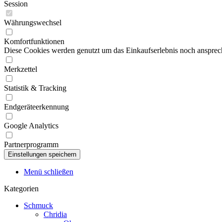
Session
Währungswechsel
Komfortfunktionen
Diese Cookies werden genutzt um das Einkaufserlebnis noch ansprech
Merkzettel
Statistik & Tracking
Endgeräteerkennung
Google Analytics
Partnerprogramm
Menü schließen
Kategorien
Schmuck
Chridia