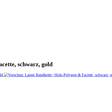
acette, schwarz, gold