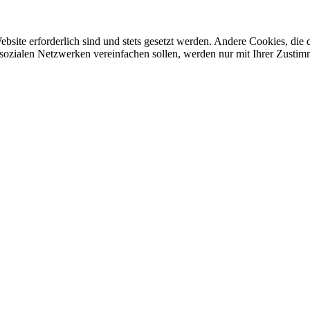
ebsite erforderlich sind und stets gesetzt werden. Andere Cookies, di
sozialen Netzwerken vereinfachen sollen, werden nur mit Ihrer Zustim