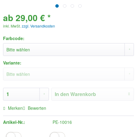
ab 29,00 € *
inkl. MwSt.
zzgl. Versandkosten
Farbcode:
Variante:
In den
Warenkorb
Merken
Bewerten
Artikel-Nr.:
PE-10016