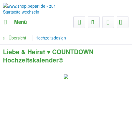
Menü
Übersicht
Hochzeitsdesign
Liebe & Heirat ♥ COUNTDOWN
Hochzeitskalender©