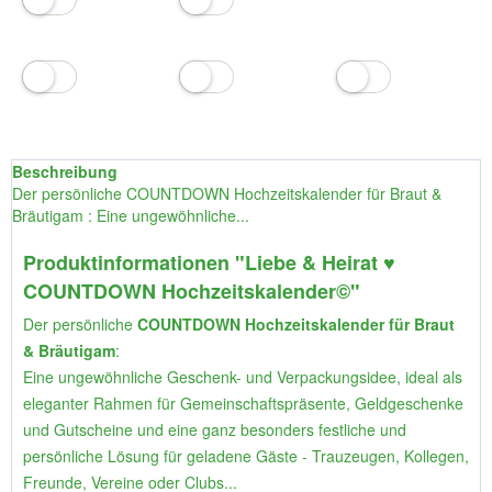
Beschreibung
Der persönliche COUNTDOWN Hochzeitskalender für Braut &
Bräutigam : Eine ungewöhnliche...
Produktinformationen "Liebe & Heirat ♥
COUNTDOWN Hochzeitskalender©"
Der persönliche
COUNTDOWN Hochzeitskalender für Braut
& Bräutigam
:
Eine ungewöhnliche Geschenk- und Verpackungsidee, ideal als
eleganter Rahmen für Gemeinschaftspräsente, Geldgeschenke
und Gutscheine und eine ganz besonders festliche und
persönliche Lösung für geladene Gäste - Trauzeugen, Kollegen,
Freunde, Vereine oder Clubs...