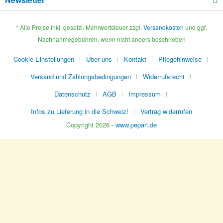
* Alle Preise inkl. gesetzl. Mehrwertsteuer zzgl.
Versandkosten
und ggf.
Nachnahmegebühren, wenn nicht anders beschrieben
Cookie-Einstellungen
Über uns
Kontakt
Pflegehinweise
Versand und Zahlungsbedingungen
Widerrufsrecht
Datenschutz
AGB
Impressum
Infos zu Lieferung in die Schweiz!
Vertrag widerrufen
Copyright 2026 -
www.pepari.de