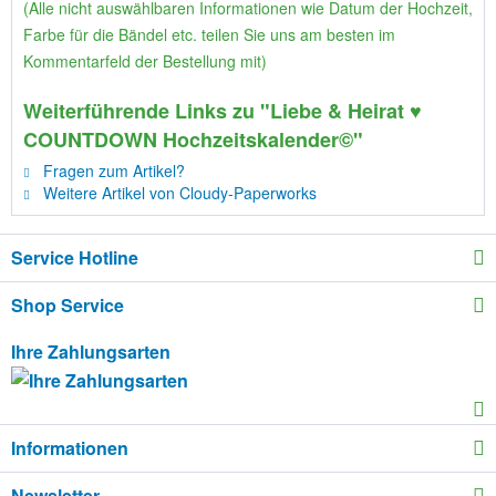
(Alle nicht auswählbaren Informationen wie Datum der Hochzeit,
Farbe für die Bändel etc. teilen Sie uns am besten im
Kommentarfeld der Bestellung mit)
Weiterführende Links zu "Liebe & Heirat ♥
COUNTDOWN Hochzeitskalender©"
Fragen zum Artikel?
Weitere Artikel von Cloudy-Paperworks
Service Hotline
Shop Service
Ihre Zahlungsarten
Informationen
Newsletter