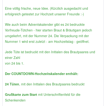
Eine völlig frische, neue Idee. (Kürzlich ausgedacht und
erfolgreich getestet zur Hochzeit unserer Freunde :-)
Wie auch beim Adventskalender gibt es 24 bedruckte
Vorfreude-Tütchen - hier starten Braut & Bräutigam jedoch
umgekehrt, mit der Nummer 24. Die Verpackung mit der
Nummer 1 wird erst zuletzt - am Hochzeitstag - geöffnet.
Jede Tüte ist bedruckt mit den Initialen des Brautpaares und
einer Zahl
von 24 bis 1.
Der COUNTDOWN-Hochzeitskalender enthält:
24 Tüten
, mit den Initialen des Brautpaares bedruckt
Grußkarte zum Start
mit Unterschriftenfeld für die
Schenkenden