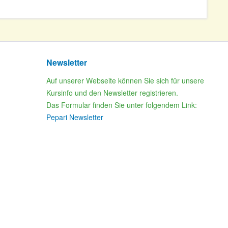
Newsletter
Auf unserer Webseite können Sie sich für unsere
Kursinfo und den Newsletter registrieren.
Das Formular finden Sie unter folgendem Link:
Pepari Newsletter