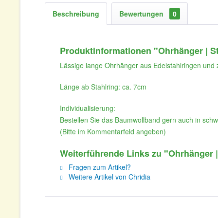
Beschreibung
Bewertungen
0
Produktinformationen "Ohrhänger | St
Lässige lange Ohrhänger aus Edelstahlringen und z
Länge ab Stahlring: ca. 7cm
Individualisierung:
Bestellen Sie das Baumwollband gern auch in schwarz
(Bitte im Kommentarfeld angeben)
Weiterführende Links zu "Ohrhänger | 
Fragen zum Artikel?
Weitere Artikel von Chridia