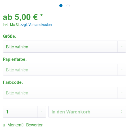
ab 5,00 € *
inkl. MwSt.
zzgl. Versandkosten
Größe:
Papierfarbe:
Farbcode:
In den
Warenkorb
Merken
Bewerten