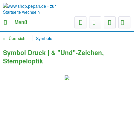
Menü
Übersicht
Symbole
Symbol Druck | & "Und"-Zeichen,
Stempeloptik