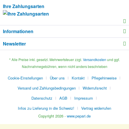
Ihre Zahlungsarten
Informationen
Newsletter
* Alle Preise inkl. gesetzl. Mehrwertsteuer zzgl.
Versandkosten
und ggf.
Nachnahmegebühren, wenn nicht anders beschrieben
Cookie-Einstellungen
Über uns
Kontakt
Pflegehinweise
Versand und Zahlungsbedingungen
Widerrufsrecht
Datenschutz
AGB
Impressum
Infos zu Lieferung in die Schweiz!
Vertrag widerrufen
Copyright 2026 -
www.pepari.de