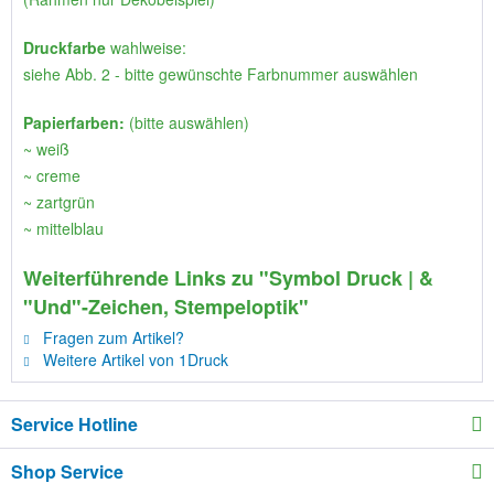
Druckfarbe
wahlweise:
siehe Abb. 2 - bitte gewünschte Farbnummer auswählen
Papierfarben:
(bitte auswählen)
~ weiß
~ creme
~ zartgrün
~ mittelblau
Weiterführende Links zu "Symbol Druck | &
"Und"-Zeichen, Stempeloptik"
Fragen zum Artikel?
Weitere Artikel von 1Druck
Service Hotline
Shop Service