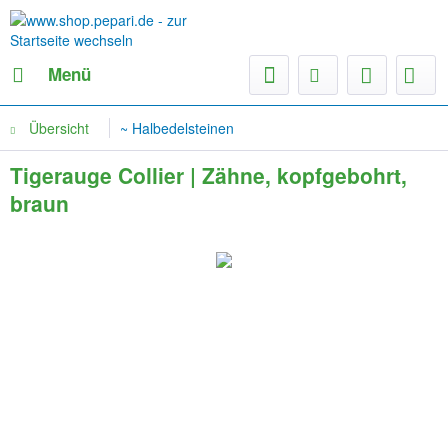
Menü
Übersicht
~ Halbedelsteinen
Tigerauge Collier | Zähne, kopfgebohrt,
braun