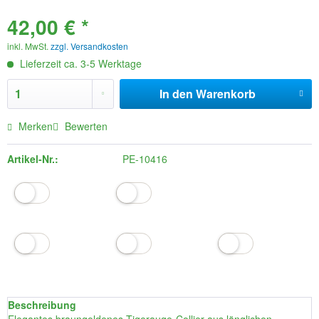
42,00 € *
inkl. MwSt.
zzgl. Versandkosten
Lieferzeit ca. 3-5 Werktage
In den
Warenkorb
Merken
Bewerten
Artikel-Nr.:
PE-10416
Beschreibung