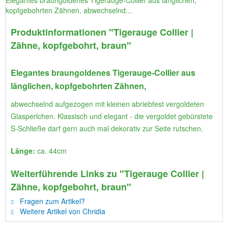
Elegantes braungoldenes Tigerauge-Collier aus länglichen,
kopfgebohrten Zähnen, abwechselnd...
Produktinformationen "Tigerauge Collier |
Zähne, kopfgebohrt, braun"
Elegantes braungoldenes Tigerauge-Collier aus
länglichen, kopfgebohrten Zähnen,
abwechselnd aufgezogen mit kleinen abriebfest vergoldeten
Glasperlchen. Klassisch und elegant - die vergoldet gebürstete
S-Schließe darf gern auch mal dekorativ zur Seite rutschen.
Länge:
ca. 44cm
Weiterführende Links zu "Tigerauge Collier |
Zähne, kopfgebohrt, braun"
Fragen zum Artikel?
Weitere Artikel von Chridia