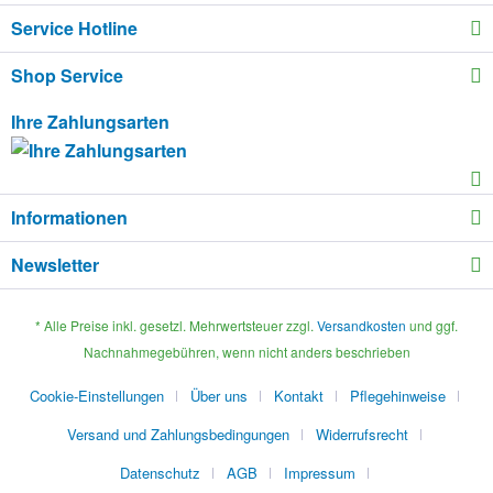
Service Hotline
Shop Service
Ihre Zahlungsarten
Informationen
Newsletter
* Alle Preise inkl. gesetzl. Mehrwertsteuer zzgl.
Versandkosten
und ggf.
Nachnahmegebühren, wenn nicht anders beschrieben
Cookie-Einstellungen
Über uns
Kontakt
Pflegehinweise
Versand und Zahlungsbedingungen
Widerrufsrecht
Datenschutz
AGB
Impressum