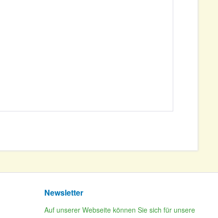
Newsletter
Auf unserer Webseite können Sie sich für unsere