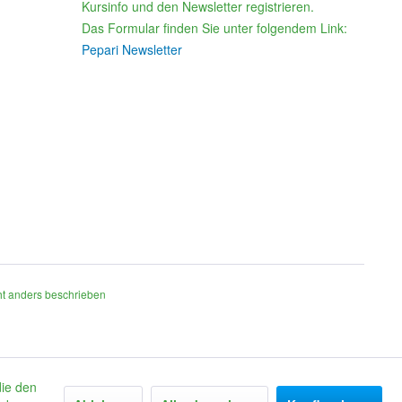
Kursinfo und den Newsletter registrieren.
Das Formular finden Sie unter folgendem Link:
Pepari Newsletter
t anders beschrieben
die den