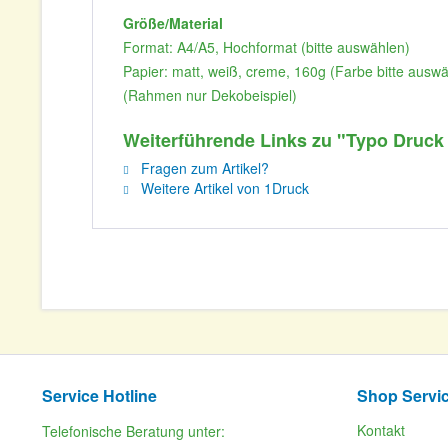
Größe/Material
Format: A4/A5, Hochformat (bitte auswählen)
Papier: matt, weiß, creme, 160g (Farbe bitte ausw
(Rahmen nur Dekobeispiel)
Weiterführende Links zu "Typo Druck 
Fragen zum Artikel?
Weitere Artikel von 1Druck
Service Hotline
Shop Servi
Kontakt
Telefonische Beratung unter: