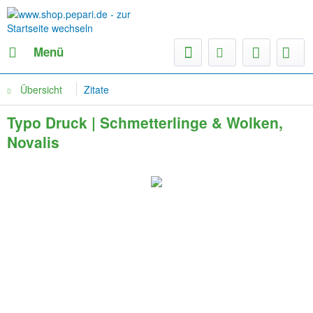
Menü
Übersicht
Zitate
Typo Druck | Schmetterlinge & Wolken,
Novalis