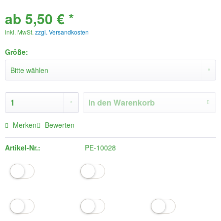
ab 5,50 € *
inkl. MwSt.
zzgl. Versandkosten
Größe:
In den
Warenkorb
Merken
Bewerten
Artikel-Nr.:
PE-10028