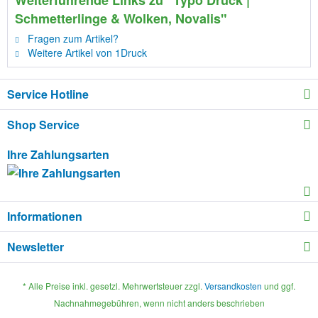
Weiterführende Links zu "Typo Druck |
Schmetterlinge & Wolken, Novalis"
Fragen zum Artikel?
Weitere Artikel von 1Druck
Service Hotline
Shop Service
Ihre Zahlungsarten
Informationen
Newsletter
* Alle Preise inkl. gesetzl. Mehrwertsteuer zzgl.
Versandkosten
und ggf.
Nachnahmegebühren, wenn nicht anders beschrieben