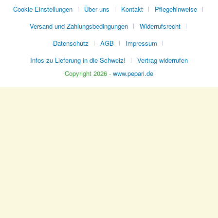
Cookie-Einstellungen
Über uns
Kontakt
Pflegehinweise
Versand und Zahlungsbedingungen
Widerrufsrecht
Datenschutz
AGB
Impressum
Infos zu Lieferung in die Schweiz!
Vertrag widerrufen
Copyright 2026 -
www.pepari.de