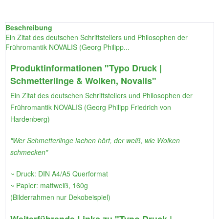
Beschreibung
Ein Zitat des deutschen Schriftstellers und Philosophen der
Frühromantik NOVALIS (Georg Philipp...
Produktinformationen "Typo Druck |
Schmetterlinge & Wolken, Novalis"
Ein Zitat des deutschen Schriftstellers und Philosophen der
Frühromantik NOVALIS (Georg Philipp Friedrich von
Hardenberg)
"Wer Schmetterlinge lachen hört, der weiß, wie Wolken
schmecken"
~ Druck: DIN A4/A5 Querformat
~ Papier: mattweiß, 160g
(Bilderrahmen nur Dekobeispiel)