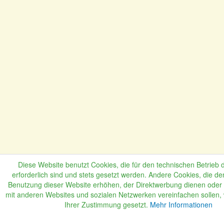
Diese Website benutzt Cookies, die für den technischen Betrieb 
erforderlich sind und stets gesetzt werden. Andere Cookies, die de
Benutzung dieser Website erhöhen, der Direktwerbung dienen oder d
mit anderen Websites und sozialen Netzwerken vereinfachen sollen,
Ihrer Zustimmung gesetzt.
Mehr Informationen