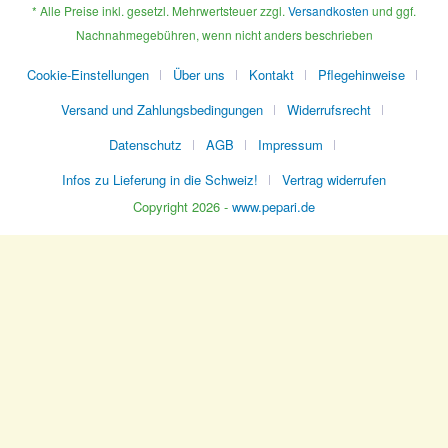
* Alle Preise inkl. gesetzl. Mehrwertsteuer zzgl.
Versandkosten
und ggf.
Nachnahmegebühren, wenn nicht anders beschrieben
Cookie-Einstellungen
Über uns
Kontakt
Pflegehinweise
Versand und Zahlungsbedingungen
Widerrufsrecht
Datenschutz
AGB
Impressum
Infos zu Lieferung in die Schweiz!
Vertrag widerrufen
Copyright 2026 -
www.pepari.de