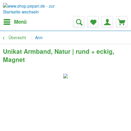
Menü
Übersicht
Arm
Unikat Armband, Natur | rund + eckig,
Magnet