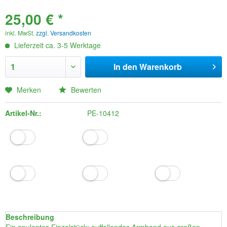
25,00 € *
inkl. MwSt.
zzgl. Versandkosten
Lieferzeit ca. 3-5 Werktage
In den
Warenkorb
Merken
Bewerten
Artikel-Nr.:
PE-10412
Beschreibung