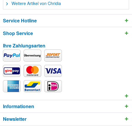
Weitere Artikel von Chridia
Service Hotline
Shop Service
Ihre Zahlungsarten
Informationen
Newsletter