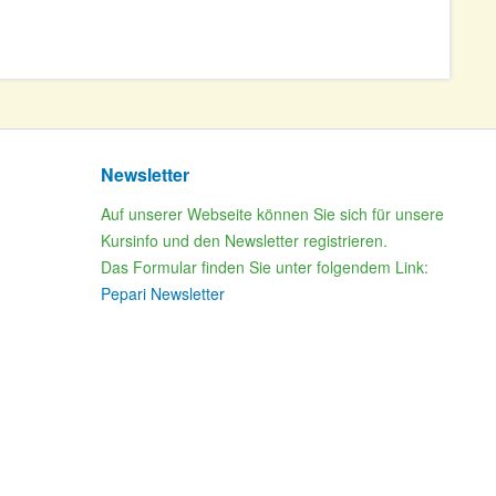
Newsletter
Auf unserer Webseite können Sie sich für unsere
Kursinfo und den Newsletter registrieren.
Das Formular finden Sie unter folgendem Link:
Pepari Newsletter