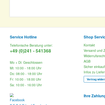
Service Hotline
Shop Servi
Kontakt
Telefonische Beratung unter:
+49 (0)241 - 541368
Versand und 
Widerrufsrech
AGB
Mo + Di: Geschlossen
Sicher einkau
Mi: 10:00 - 18:00 Uhr
Infos zu Liefe
Do: 08:00 - 18:00 Uhr
Fr: 10:00 - 18:00 Uhr
Vertrag wider
Sa: 10:00 - 16:00 Uhr
Ihre Zahlun