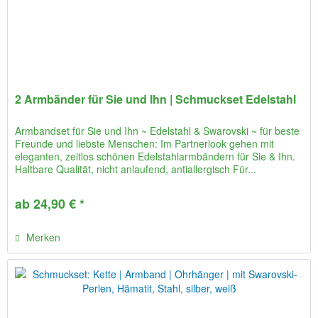
2 Armbänder für Sie und Ihn | Schmuckset Edelstahl
Armbandset für Sie und Ihn ~ Edelstahl & Swarovski ~ für beste
Freunde und liebste Menschen: Im Partnerlook gehen mit
eleganten, zeitlos schönen Edelstahlarmbändern für Sie & Ihn.
Haltbare Qualität, nicht anlaufend, antiallergisch Für...
ab 24,90 € *
Merken