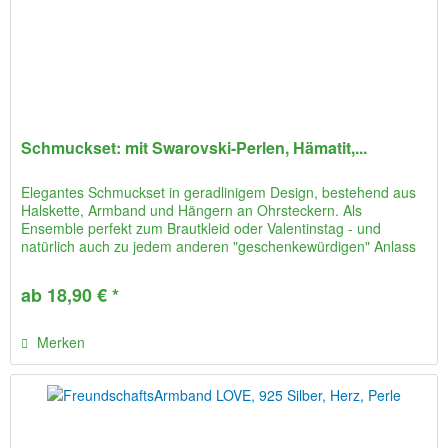
Schmuckset: mit Swarovski-Perlen, Hämatit,...
Elegantes Schmuckset in geradlinigem Design, bestehend aus
Halskette, Armband und Hängern an Ohrsteckern. Als
Ensemble perfekt zum Brautkleid oder Valentinstag - und
natürlich auch zu jedem anderen "geschenkewürdigen" Anlass
:-)....
ab 18,90 € *
Merken