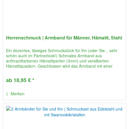
Herrenschmuck | Armband für Männer, Hämatit, Stahl
Ein dezentes, lässiges Schmuckstück für Ihn (oder Sie... sehr
schön auch im Partnerlook!) Schmales Armband aus
anthrazitfarbenen Hämatitperlen (3mm) und versilberten
Hämatitquadern. Geschlossen wird das Armband mit einer
stabilen...
ab 18,95 € *
Merken