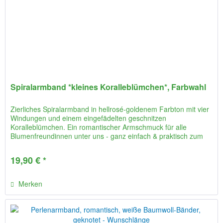
Spiralarmband *kleines Koralleblümchen*, Farbwahl
Zierliches Spiralarmband in hellrosé-goldenem Farbton mit vier
Windungen und einem eingefädelten geschnitzen
Koralleblümchen. Ein romantischer Armschmuck für alle
Blumenfreundinnen unter uns - ganz einfach & praktisch zum
Wickeln, ganz...
19,90 € *
Merken