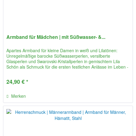
Armband für Mädchen | mit Süßwasser- &...
Apartes Armband für kleine Damen in weiß und Lilatönen:
Unregelmäßige barocke Süßwasserperlen, versilberte
Glasperlen und Swarovski-Kristallperlen in gemischtem Lila
Schön als Schmuck für die ersten festlichen Anlässe im Leben -
ob als...
24,90 € *
Merken