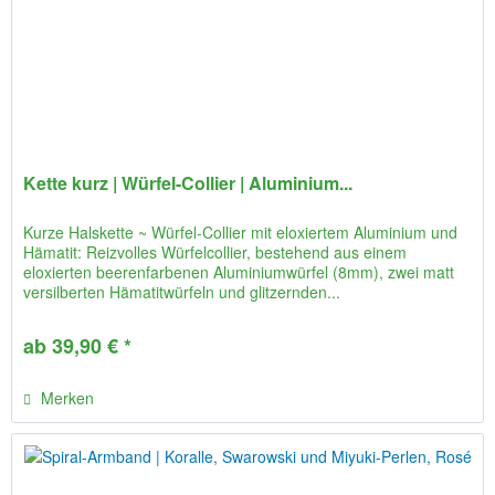
Kette kurz | Würfel-Collier | Aluminium...
Kurze Halskette ~ Würfel-Collier mit eloxiertem Aluminium und
Hämatit: Reizvolles Würfelcollier, bestehend aus einem
eloxierten beerenfarbenen Aluminiumwürfel (8mm), zwei matt
versilberten Hämatitwürfeln und glitzernden...
ab 39,90 € *
Merken