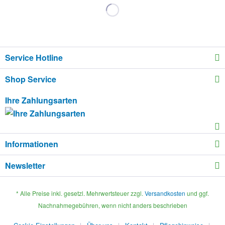
Service Hotline
Shop Service
Ihre Zahlungsarten
Informationen
Newsletter
* Alle Preise inkl. gesetzl. Mehrwertsteuer zzgl.
Versandkosten
und ggf.
Nachnahmegebühren, wenn nicht anders beschrieben