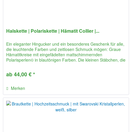
Halskette | Polariskette | Hämatit Collier |...
Ein eleganter Hingucker und ein besonderes Geschenk für alle,
die leuchtende Farben und zeitlosen Schmuck mögen: Graue
Hämatitkreise mit eingefädelten mattschimmernden
Polarisperlen© in blautönigen Farben. Die kleinen Stäbchen, die
den...
ab 44,00 € *
Merken