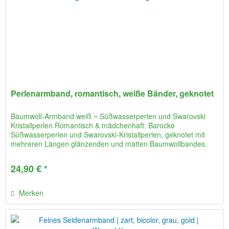
Perlenarmband, romantisch, weiße Bänder, geknotet
Baumwoll-Armband weiß ~ Süßwasserperlen und Swarovski
Kristallperlen Romantisch & mädchenhaft: Barocke
Süßwasserperlen und Swarovski-Kristallperlen, geknotet mit
mehreren Längen glänzenden und matten Baumwollbandes.
Knopflochverschluss:...
24,90 € *
Merken