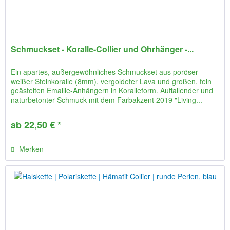
Schmuckset - Koralle-Collier und Ohrhänger -...
Ein apartes, außergewöhnliches Schmuckset aus poröser
weißer Steinkoralle (8mm), vergoldeter Lava und großen, fein
geästelten Emaille-Anhängern in Koralleform. Auffallender und
naturbetonter Schmuck mit dem Farbakzent 2019 "Living...
ab 22,50 € *
Merken