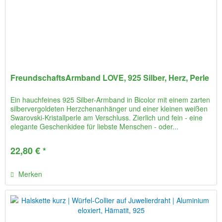
FreundschaftsArmband LOVE, 925 Silber, Herz, Perle
Ein hauchfeines 925 Silber-Armband in Bicolor mit einem zarten
silbervergoldeten Herzchenanhänger und einer kleinen weißen
Swarovski-Kristallperle am Verschluss. Zierlich und fein - eine
elegante Geschenkidee für liebste Menschen - oder...
22,80 € *
Merken