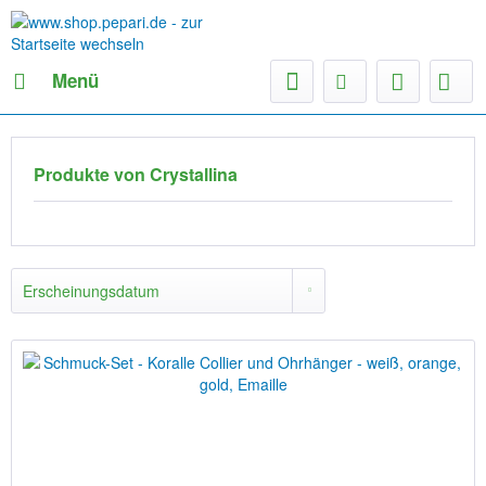
Menü
Produkte von Crystallina