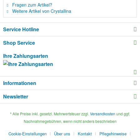
Fragen zum Artikel?
Weitere Artikel von Crystallina
Service Hotline
Shop Service
Ihre Zahlungsarten
Informationen
Newsletter
* Alle Preise inkl. gesetzl. Mehrwertsteuer zzgl.
Versandkosten
und ggf.
Nachnahmegebühren, wenn nicht anders beschrieben
Cookie-Einstellungen
Über uns
Kontakt
Pflegehinweise