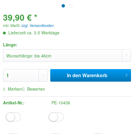
39,90 € *
inkl. MwSt.
zzgl. Versandkosten
Lieferzeit ca. 3-5 Werktage
Länge:
In den
Warenkorb
Merken
Bewerten
Artikel-Nr.:
PE-10436