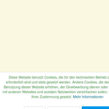
Diese Website benutzt Cookies, die für den technischen Betrieb 
erforderlich sind und stets gesetzt werden. Andere Cookies, die de
Benutzung dieser Website erhöhen, der Direktwerbung dienen oder d
mit anderen Websites und sozialen Netzwerken vereinfachen sollen,
Ihrer Zustimmung gesetzt.
Mehr Informationen