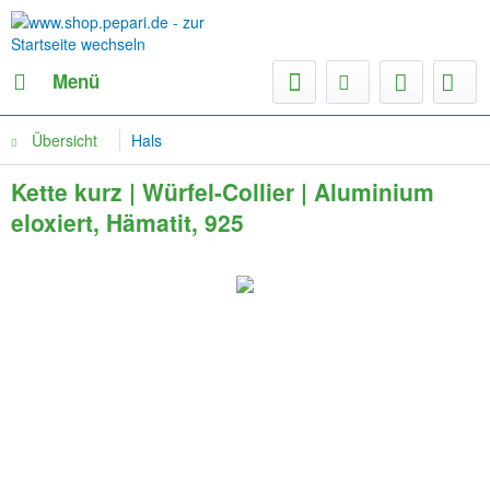
Menü
Übersicht
Hals
Kette kurz | Würfel-Collier | Aluminium
eloxiert, Hämatit, 925