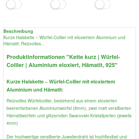
Beschreibung
Kurze Halskette ~ Würfel-Collier mit eloxiertem Aluminium und
Hämatit: Reizvolles...
Produktinformationen "Kette kurz | Würfel-
Collier | Aluminium eloxiert, Hämatit, 925"
Kurze Halskette ~ Würfel-Collier mit eloxiertem
Aluminium und Hämatit:
Reizvolles Würfelcollier, bestehend aus einem eloxierten
beerenfarbenen Aluminiumwürfel (8mm), zwei matt versilberten
Hämatitwürfeln und glitzernden Swarovski-Kristallperlen (jeweils
4mm)
Der hochwertige versilberte Juwelierdraht ist hochflexibel und