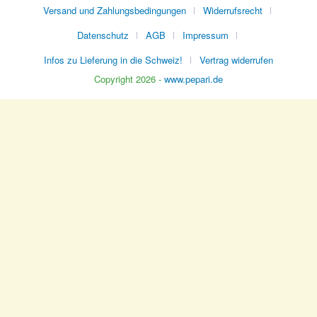
Versand und Zahlungsbedingungen
Widerrufsrecht
Datenschutz
AGB
Impressum
Infos zu Lieferung in die Schweiz!
Vertrag widerrufen
Copyright 2026 -
www.pepari.de