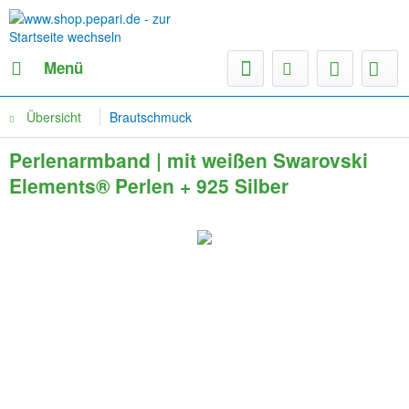
Menü
Übersicht
Brautschmuck
Perlenarmband | mit weißen Swarovski
Elements® Perlen + 925 Silber