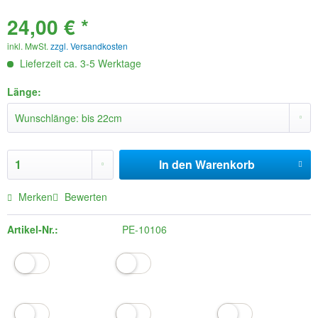
24,00 € *
inkl. MwSt.
zzgl. Versandkosten
Lieferzeit ca. 3-5 Werktage
Länge:
In den
Warenkorb
Merken
Bewerten
Artikel-Nr.:
PE-10106