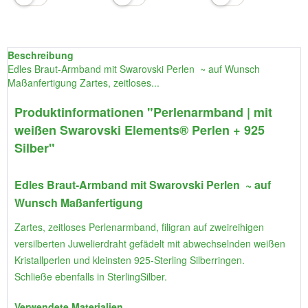
Beschreibung
Edles Braut-Armband mit Swarovski Perlen ~ auf Wunsch
Maßanfertigung Zartes, zeitloses...
Produktinformationen "Perlenarmband | mit
weißen Swarovski Elements® Perlen + 925
Silber"
Edles Braut-Armband mit Swarovski Perlen ~ auf
Wunsch Maßanfertigung
Zartes, zeitloses Perlenarmband, filigran auf zweireihigen
versilberten Juwelierdraht gefädelt mit abwechselnden weißen
Kristallperlen und kleinsten 925-Sterling Silberringen.
Schließe ebenfalls in SterlingSilber.
Verwendete Materialien