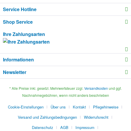
Service Hotline
Shop Service
Ihre Zahlungsarten
Informationen
Newsletter
* Alle Preise inkl. gesetzl. Mehrwertsteuer zzgl.
Versandkosten
und ggf.
Nachnahmegebühren, wenn nicht anders beschrieben
Cookie-Einstellungen
Über uns
Kontakt
Pflegehinweise
Versand und Zahlungsbedingungen
Widerrufsrecht
Datenschutz
AGB
Impressum