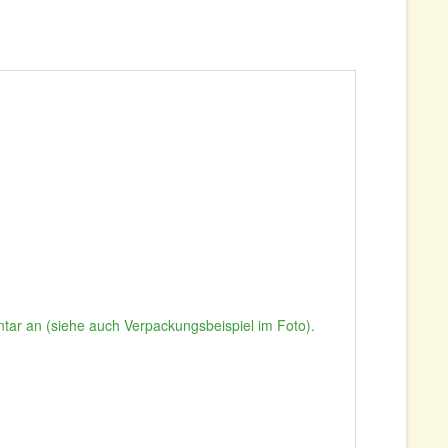
ntar an (siehe auch Verpackungsbeispiel im Foto).