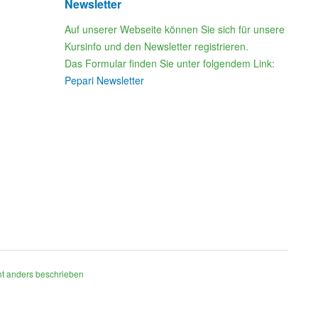
Newsletter
Auf unserer Webseite können Sie sich für unsere
Kursinfo und den Newsletter registrieren.
Das Formular finden Sie unter folgendem Link:
Pepari Newsletter
t anders beschrieben